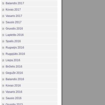
Balandis 2017
Kovas 2017
Vasaris 2017
Sausis 2017
Gruodis 2016
Lapkritis 2016
Spalis 2016
Rugsėjis 2016
Rugpjūtis 2016
Liepa 2016
Birželis 2016
Gegužė 2016
Balandis 2016
Kovas 2016
Vasaris 2016
Sausis 2016
Gruodis 2015