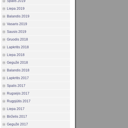
Spalis 2019
Liepa 2019
Balandis 2019
Vasaris 2019
Sausis 2019
Gruodis 2018
Lapkritis 2018
Liepa 2018
Gegužė 2018
Balandis 2018
Lapkritis 2017
Spalis 2017
Rugsėjis 2017
Rugpjūtis 2017
Liepa 2017
Birželis 2017
Gegužė 2017