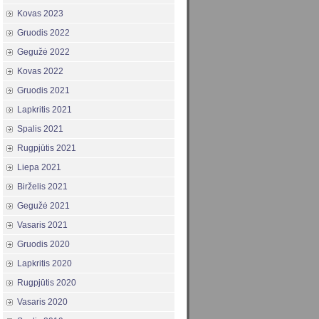
Kovas 2023
Gruodis 2022
Gegužė 2022
Kovas 2022
Gruodis 2021
Lapkritis 2021
Spalis 2021
Rugpjūtis 2021
Liepa 2021
Birželis 2021
Gegužė 2021
Vasaris 2021
Gruodis 2020
Lapkritis 2020
Rugpjūtis 2020
Vasaris 2020