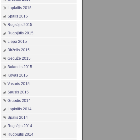
Lapkritis 2015
Spalis 2015
Rugsėjis 2015
Rugpjūtis 2015
Liepa 2015
Birželis 2015
Gegužė 2015
Balandis 2015
Kovas 2015
Vasaris 2015
Sausis 2015
Gruodis 2014
Lapkritis 2014
Spalis 2014
Rugsėjis 2014
Rugpjūtis 2014