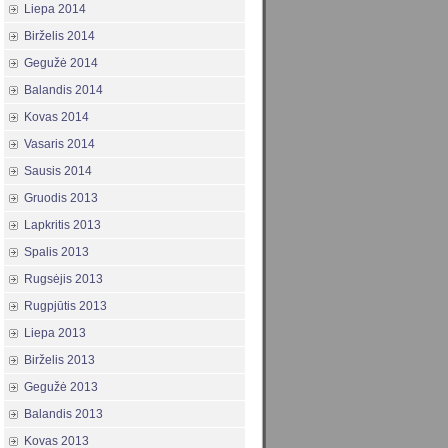
Liepa 2014
Birželis 2014
Gegužė 2014
Balandis 2014
Kovas 2014
Vasaris 2014
Sausis 2014
Gruodis 2013
Lapkritis 2013
Spalis 2013
Rugsėjis 2013
Rugpjūtis 2013
Liepa 2013
Birželis 2013
Gegužė 2013
Balandis 2013
Kovas 2013