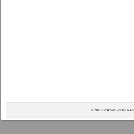
© 2026 Paskolos verslui » Apr