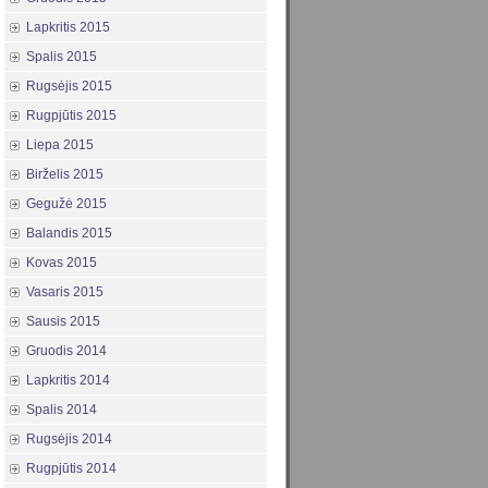
Lapkritis 2015
Spalis 2015
Rugsėjis 2015
Rugpjūtis 2015
Liepa 2015
Birželis 2015
Gegužė 2015
Balandis 2015
Kovas 2015
Vasaris 2015
Sausis 2015
Gruodis 2014
Lapkritis 2014
Spalis 2014
Rugsėjis 2014
Rugpjūtis 2014