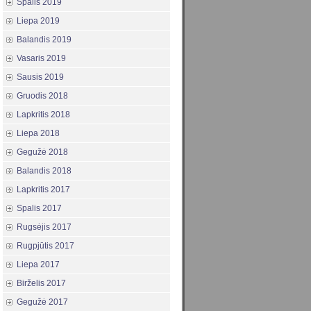
Spalis 2019
Liepa 2019
Balandis 2019
Vasaris 2019
Sausis 2019
Gruodis 2018
Lapkritis 2018
Liepa 2018
Gegužė 2018
Balandis 2018
Lapkritis 2017
Spalis 2017
Rugsėjis 2017
Rugpjūtis 2017
Liepa 2017
Birželis 2017
Gegužė 2017