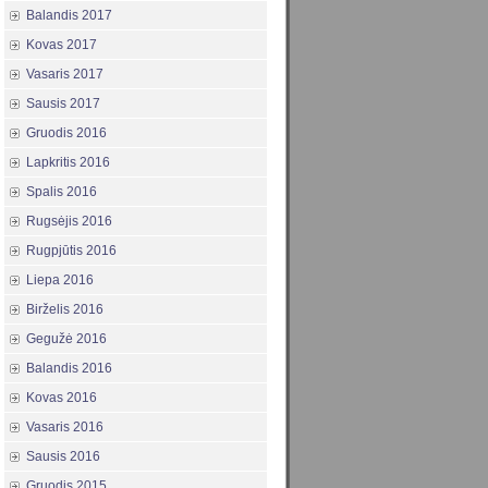
Balandis 2017
Kovas 2017
Vasaris 2017
Sausis 2017
Gruodis 2016
Lapkritis 2016
Spalis 2016
Rugsėjis 2016
Rugpjūtis 2016
Liepa 2016
Birželis 2016
Gegužė 2016
Balandis 2016
Kovas 2016
Vasaris 2016
Sausis 2016
Gruodis 2015