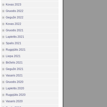
Kovas 2023
Gruodis 2022
Gegužė 2022
Kovas 2022
Gruodis 2021
Lapkritis 2021
Spalis 2021
Rugpjūtis 2021
Liepa 2021
Birželis 2021
Gegužė 2021
Vasaris 2021
Gruodis 2020
Lapkritis 2020
Rugpjūtis 2020
Vasaris 2020