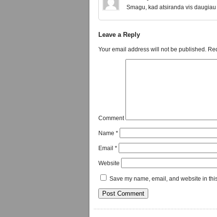
Smagu, kad atsiranda vis daugiau 
Leave a Reply
Your email address will not be published.
Req
Comment
Name
*
Email
*
Website
Save my name, email, and website in this